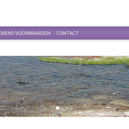
EMENE VOORWAARDEN
CONTACT