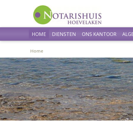
HOME
DIENSTEN
ONS KANTOOR
ALG
Home